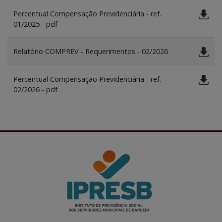
Percentual Compensação Previdenciária - ref.
01/2025 - pdf
Relatório COMPREV - Requerimentos - 02/2026
Percentual Compensação Previdenciária - ref.
02/2026 - pdf