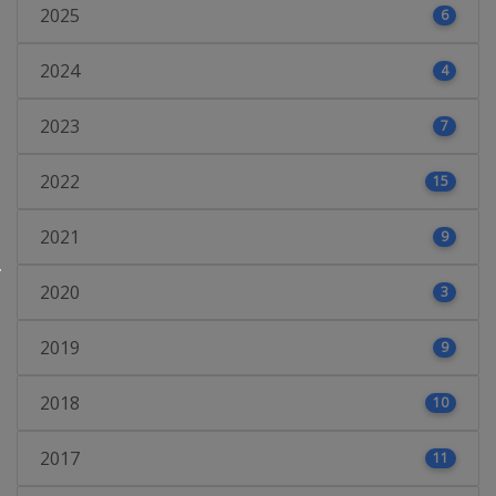
2025
6
2024
4
2023
7
2022
15
2021
9
2020
3
2019
9
2018
10
2017
11