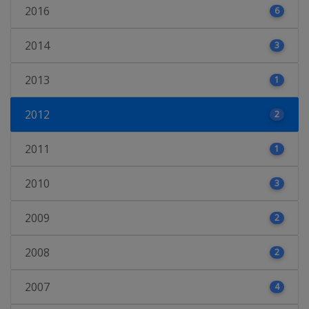
2016
6
2014
3
2013
1
2012
2
2011
1
2010
3
2009
2
2008
2
2007
4